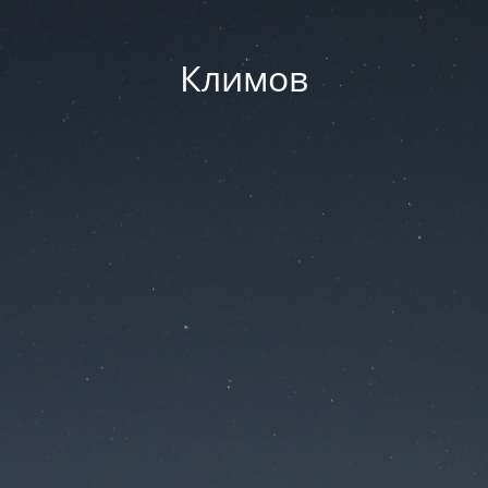
Климов