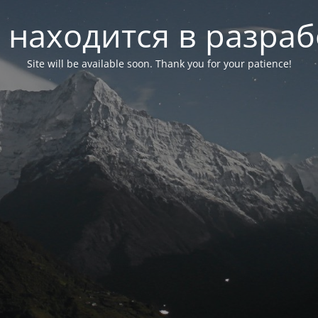
 находится в разраб
Site will be available soon. Thank you for your patience!